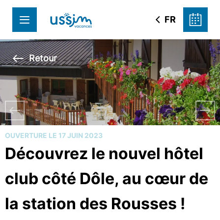
FR
Retour
OUVERTURE LE 17 JUIN 2023
Découvrez le nouvel hôtel
club côté Dôle, au cœur de
la station des Rousses !