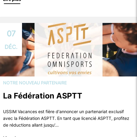
07
DÉC.
NOTRE NOUVEAU PARTENAIRE
La Fédération ASPTT
USSIM Vacances est fière d'annoncer un partenariat exclusif
avec la Fédération ASPTT. En tant que licencié ASPTT, profitez
de réductions allant jusqu'...