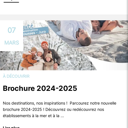
07
MARS
À DÉCOUVRIR
Brochure 2024-2025
Nos destinations, nos inspirations ! Parcourez notre nouvelle
brochure 2024-2025 ! Découvrez ou redécouvrez nos
établissements à la mer et à la ...
Lire plus