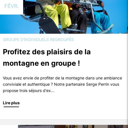
FÉVR.
GROUPE D'INDIVIDUELS REGROUPÉS
Profitez des plaisirs de la
montagne en groupe !
Vous avez envie de profiter de la montagne dans une ambiance
conviviale et authentique ? Notre partenaire Serge Perrin vous
propose trois séjours d'ex...
Lire plus