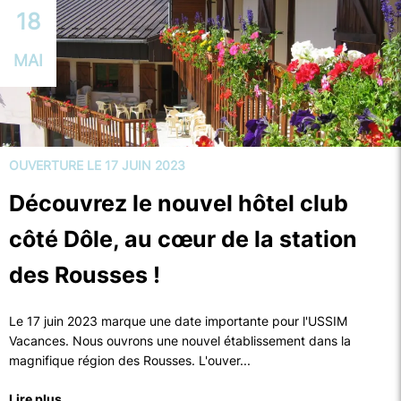
18
MAI
OUVERTURE LE 17 JUIN 2023
Découvrez le nouvel hôtel club
côté Dôle, au cœur de la station
des Rousses !
Le 17 juin 2023 marque une date importante pour l'USSIM
Vacances. Nous ouvrons une nouvel établissement dans la
magnifique région des Rousses. L'ouver...
Lire plus