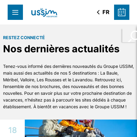
FR
RESTEZ CONNECTÉ
Nos dernières actualités
Tenez-vous informé des dernières nouveautés du Groupe USSIM,
mais aussi des actualités de nos 5 destinations : La Baule,
Méribel, Valloire, Les Rousses et le Lavandou. Retrouvez ici,
l’ensemble de nos brochures, des nouveautés et des bonnes
nouvelles. Pour en savoir plus sur votre prochaine destination de
vacances, n’hésitez pas à parcourir les sites dédiés à chaque
établissement. À bientôt en vacances avec le Groupe USSIM !
18