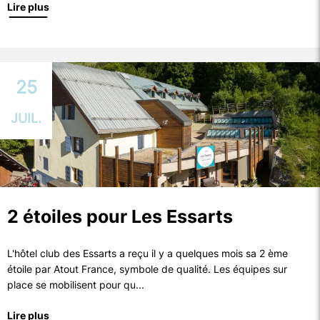
Lire plus
25
JUIL.
2 étoiles pour Les Essarts
L'hôtel club des Essarts a reçu il y a quelques mois sa 2 ème
étoile par Atout France, symbole de qualité. Les équipes sur
place se mobilisent pour qu...
Lire plus